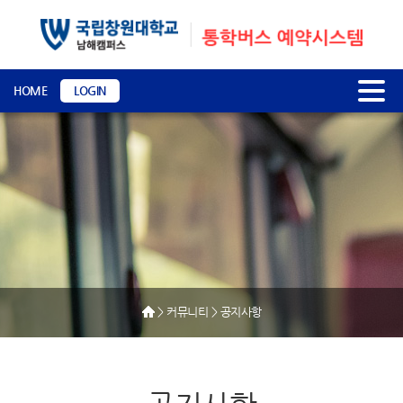
HOME
LOGIN
> 커뮤니티 > 공지사항